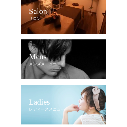
Salon
サロン
Mens
メンズメニュー
Ladies
レディースメニュー