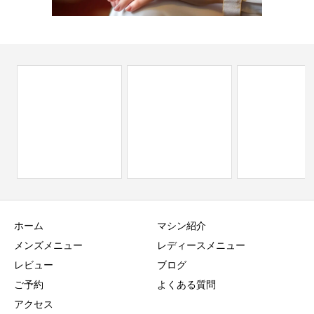
ホーム
マシン紹介
メンズメニュー
レディースメニュー
レビュー
ブログ
ご予約
よくある質問
アクセス