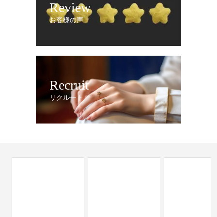
Review
お客様の声
Recruit
リクルート