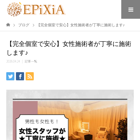
ブログ
【完全個室で安心】女性施術者が丁寧に施術します♪
【完全個室で安心】女性施術者が丁寧に施術
します♪
2026.04.24
記事一覧