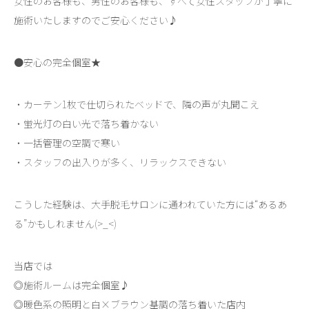
女性のお客様も、男性のお客様も、すべて女性スタッフが丁寧に
施術いたしますのでご安心ください♪
●安心の完全個室★
・カーテン1枚で仕切られたベッドで、隣の声が丸聞こえ
・蛍光灯の白い光で落ち着かない
・一括管理の空調で寒い
・スタッフの出入りが多く、リラックスできない
こうした経験は、大手脱毛サロンに通われていた方には“あるあ
る”かもしれません(>_<)
当店では
◎施術ルームは完全個室♪
◎暖色系の照明と白×ブラウン基調の落ち着いた店内