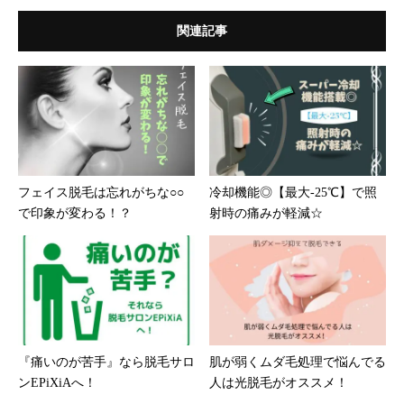
関連記事
フェイス脱毛は忘れがちな○○
冷却機能◎【最大-25℃】で照
で印象が変わる！？
射時の痛みが軽減☆
『痛いのが苦手』なら脱毛サロ
肌が弱くムダ毛処理で悩んでる
ンEPiXiAへ！
人は光脱毛がオススメ！