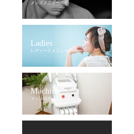
メンズメニュー
Ladies
レディースメニュー
Machine
マシン紹介