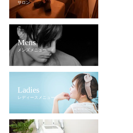
サロン
Mens
メンズメニュー
Ladies
レディースメニュー