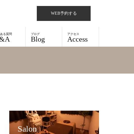
WEB予約する
くある質問
ブログ
アクセス
&A
Blog
Access
Salon