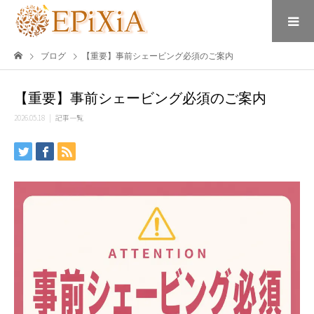
ブログ
【重要】事前シェービング必須のご案内
【重要】事前シェービング必須のご案内
2026.05.18
記事一覧