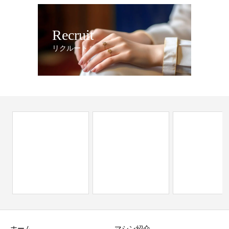
Recruit
リクルート
ホーム
マシン紹介