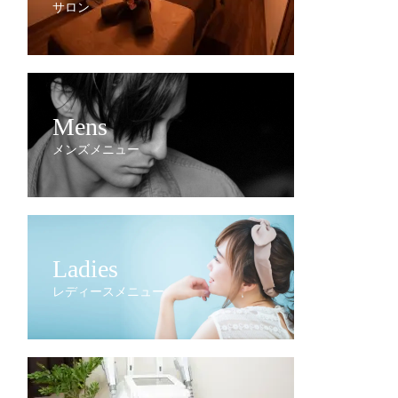
サロン
Mens
メンズメニュー
Ladies
レディースメニュー