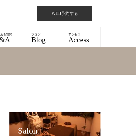
WEB予約する
くある質問
ブログ
アクセス
&A
Blog
Access
Salon