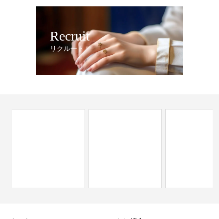
Recruit
リクルート