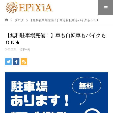
ブログ
【無料駐車場完備！】車も自転車もバイクもＯＫ★
【無料駐車場完備！】車も自転車もバイクも
ＯＫ★
2025.08.26
記事一覧