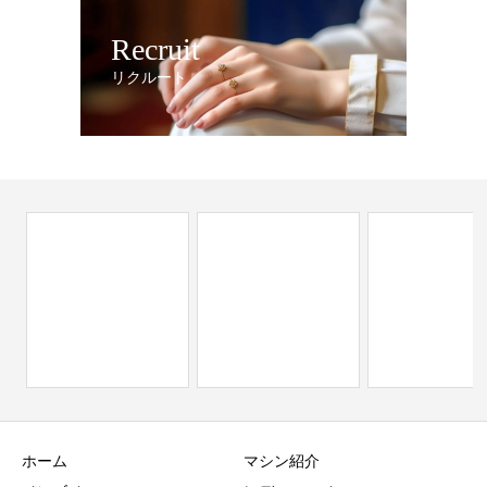
Recruit
リクルート
ホーム
マシン紹介