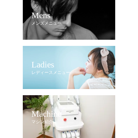
Mens
メンズメニュー
Ladies
レディースメニュー
Machine
マシン紹介