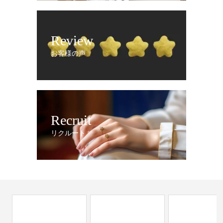
Review
お客様の声
Recruit
リクルート