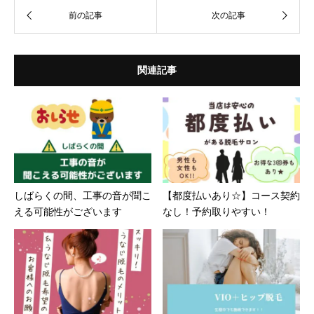
関連記事
しばらくの間、工事の音が聞こ
【都度払いあり☆】コース契約
える可能性がございます
なし！予約取りやすい！