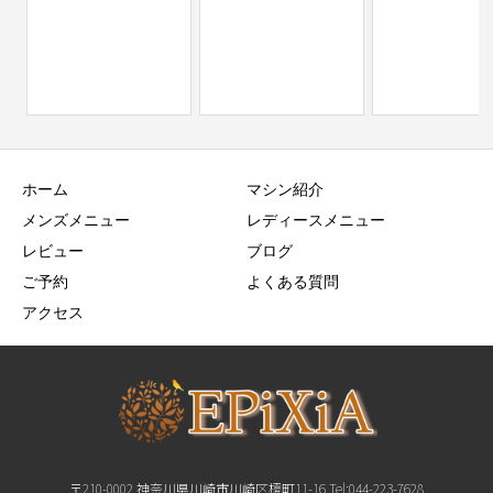
ホーム
マシン紹介
メンズメニュー
レディースメニュー
レビュー
ブログ
ご予約
よくある質問
アクセス
〒210-0002 神奈川県川崎市川崎区榎町11-16 Tel:044-223-7628