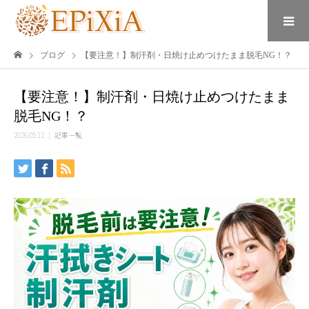
ブログ
【要注意！】制汗剤・日焼け止めつけたまま脱毛NG！？
【要注意！】制汗剤・日焼け止めつけたまま
脱毛NG！？
2026.05.12
記事一覧