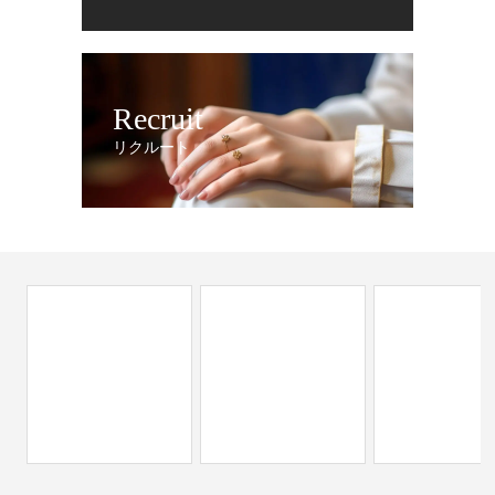
Recruit
リクルート