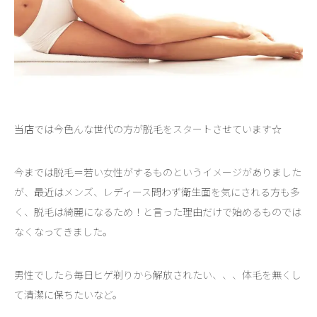
当店では今色んな世代の方が脱毛をスタートさせています☆
今までは脱毛＝若い女性がするものというイメージがありました
が、最近はメンズ、レディース問わず衛生面を気にされる方も多
く、脱毛は綺麗になるため！と言った理由だけで始めるものでは
なくなってきました。
男性でしたら毎日ヒゲ剃りから解放されたい、、、体毛を無くし
て清潔に保ちたいなど。