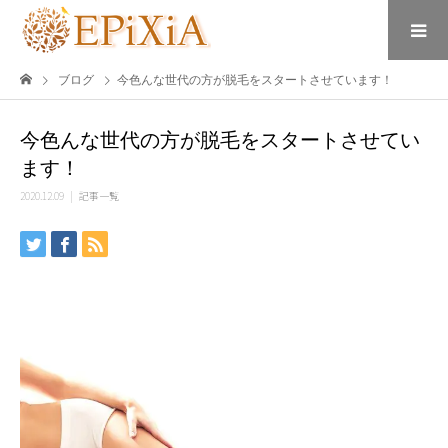
ブログ
今色んな世代の方が脱毛をスタートさせています！
今色んな世代の方が脱毛をスタートさせてい
ます！
2020.12.09
記事一覧