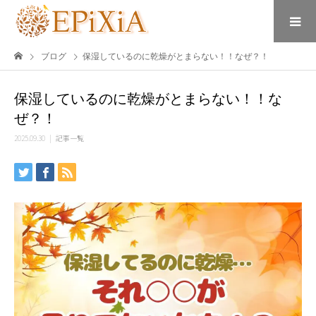
ブログ
保湿しているのに乾燥がとまらない！！なぜ？！
保湿しているのに乾燥がとまらない！！な
ぜ？！
2025.09.30
記事一覧