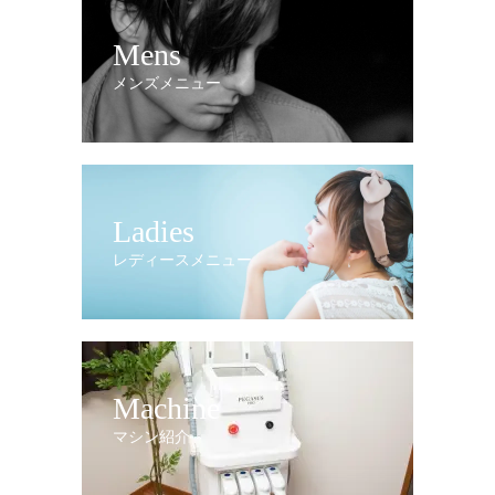
Mens
メンズメニュー
Ladies
レディースメニュー
Machine
マシン紹介