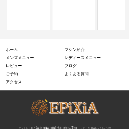
ホーム
マシン紹介
メンズメニュー
レディースメニュー
レビュー
ブログ
ご予約
よくある質問
アクセス
〒210-0002 神奈川県川崎市川崎区榎町11-16 Tel:044-223-7628