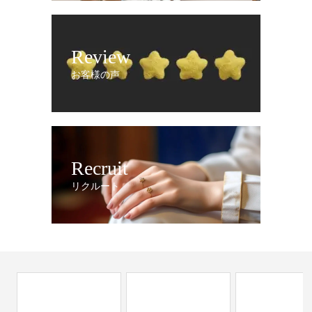
Review
お客様の声
Recruit
リクルート