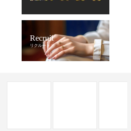
Recruit
リクルート