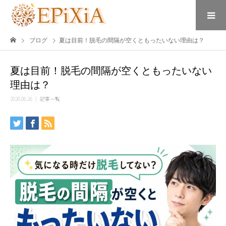
ブログ
夏は目前！脱毛の間隔が空くともったいない理由は？
夏は目前！脱毛の間隔が空くともったいない
理由は？
2026.06.26
記事一覧