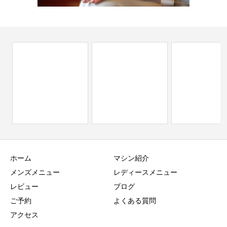
ホーム
マシン紹介
メンズメニュー
レディースメニュー
レビュー
ブログ
ご予約
よくある質問
アクセス