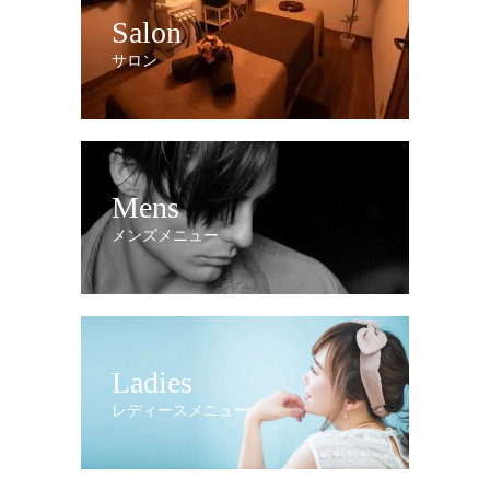
Salon
サロン
Mens
メンズメニュー
Ladies
レディースメニュー