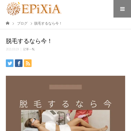
ブログ
脱毛するなら今！
脱毛するなら今！
2021.03.19
記事一覧