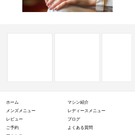
ホーム
マシン紹介
メンズメニュー
レディースメニュー
レビュー
ブログ
ご予約
よくある質問