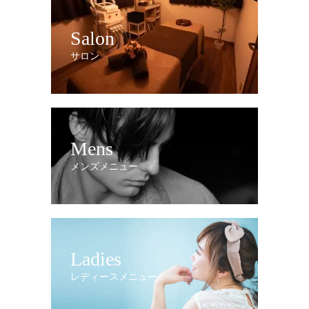
Salon
サロン
Mens
メンズメニュー
Ladies
レディースメニュー