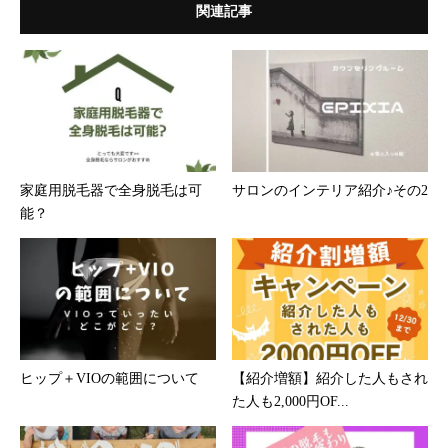
関連記事
家庭用脱毛器で全身脱毛は可
サロンのインテリア紹介♪その2
能？
ヒップ＋VIOの範囲について
【紹介増額】紹介した人もされ
た人も2,000円OF...