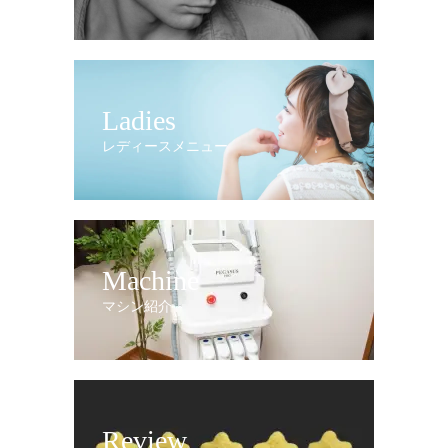
Ladies
レディースメニュー
Machine
マシン紹介
Review