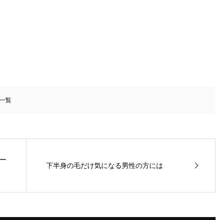
一覧
ー
下半身の毛だけ気になる男性の方には