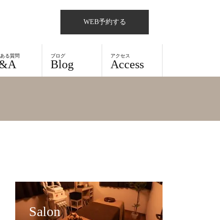
WEB予約する
くある質問
ブログ
アクセス
&A
Blog
Access
Salon