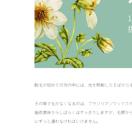
脱毛が初めての方の中には、光を照射したそばから
その場で毛がなくなるのは、ブラジリアンワックス
施術直後からしばらくはすっきりしますが、毛根か
にずっと通わなければいけません。