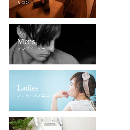
サロン
Mens
メンズメニュー
Ladies
レディースメニュー