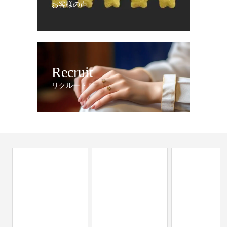
お客様の声
Recruit
リクルート