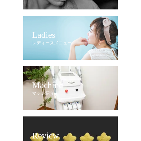
Ladies
レディースメニュー
Machine
マシン紹介
Review