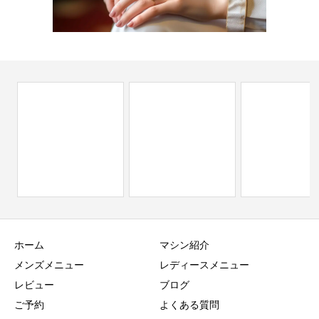
ホーム
マシン紹介
メンズメニュー
レディースメニュー
レビュー
ブログ
ご予約
よくある質問