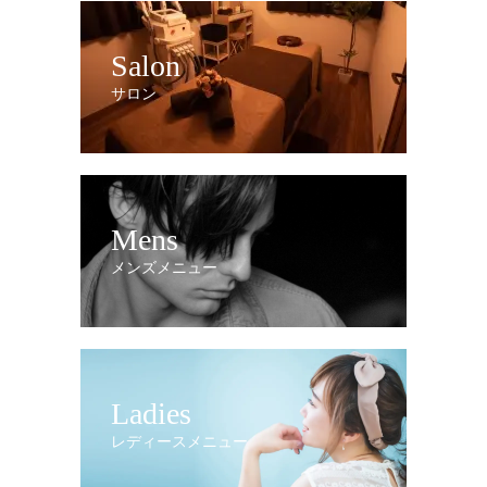
Salon
サロン
Mens
メンズメニュー
Ladies
レディースメニュー