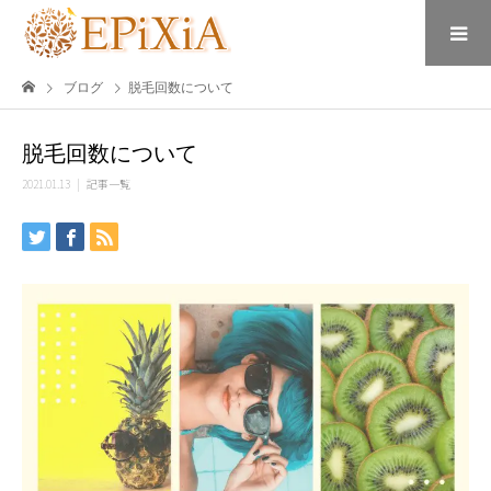
ブログ
脱毛回数について
脱毛回数について
2021.01.13
記事一覧