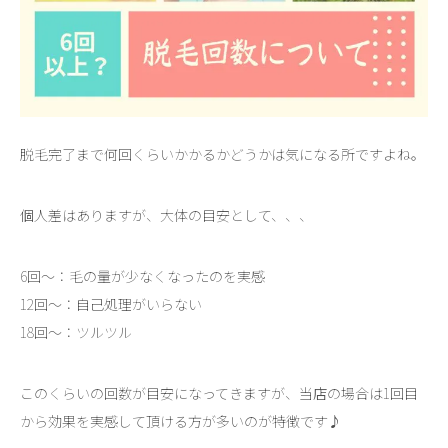
脱毛完了まで何回くらいかかるかどうかは気になる所ですよね。
個人差はありますが、大体の目安として、、、
6回～：毛の量が少なくなったのを実感
12回～：自己処理がいらない
18回～：ツルツル
このくらいの回数が目安になってきますが、当店の場合は1回目
から効果を実感して頂ける方が多いのが特徴です♪