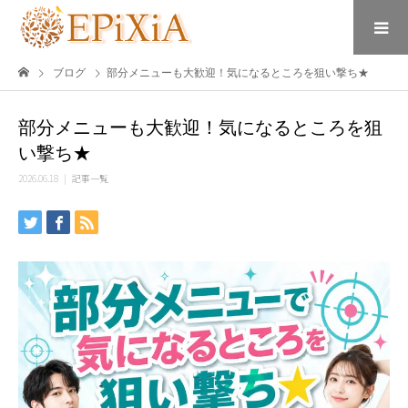
ブログ
部分メニューも大歓迎！気になるところを狙い撃ち★
部分メニューも大歓迎！気になるところを狙
い撃ち★
2026.06.18
記事一覧