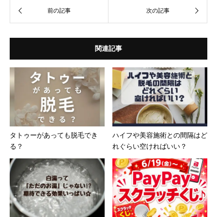
関連記事
タトゥーがあっても脱毛でき
ハイフや美容施術との間隔はど
る？
れぐらい空ければいい？