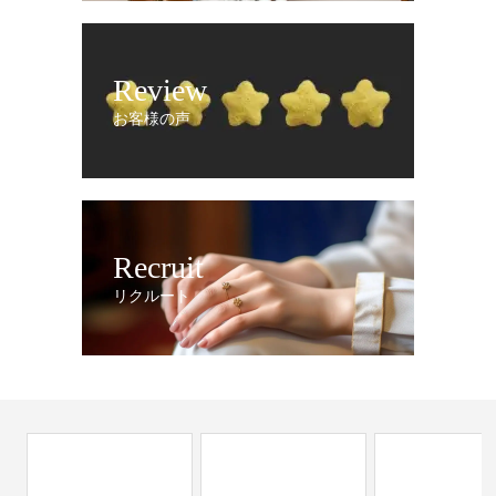
Review
お客様の声
Recruit
リクルート