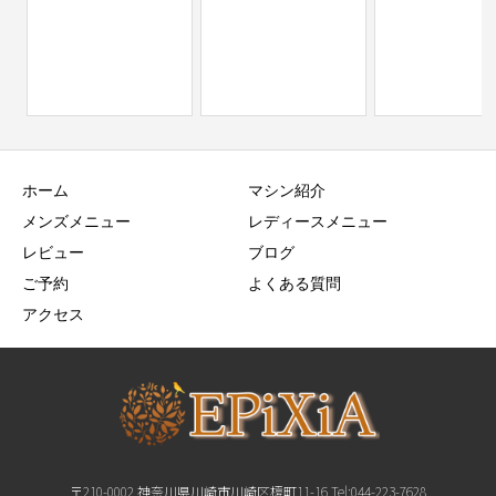
ホーム
マシン紹介
メンズメニュー
レディースメニュー
レビュー
ブログ
ご予約
よくある質問
アクセス
〒210-0002 神奈川県川崎市川崎区榎町11-16 Tel:044-223-7628