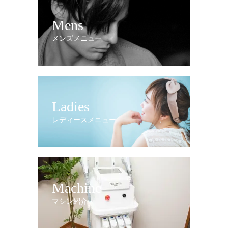
Mens
メンズメニュー
Ladies
レディースメニュー
Machine
マシン紹介