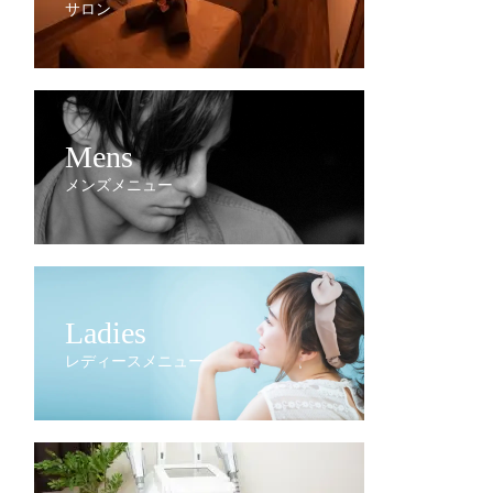
サロン
Mens
メンズメニュー
Ladies
レディースメニュー