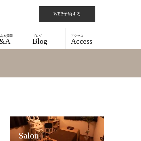
WEB予約する
くある質問
ブログ
アクセス
&A
Blog
Access
Salon