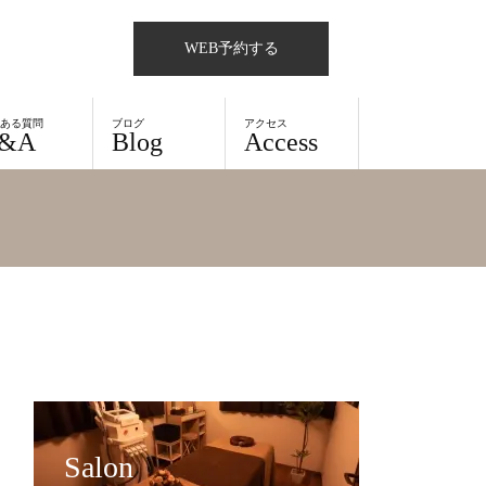
WEB予約する
くある質問
ブログ
アクセス
&A
Blog
Access
Salon