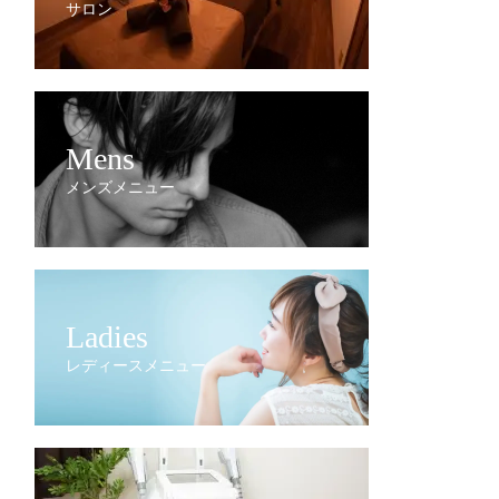
サロン
Mens
メンズメニュー
Ladies
レディースメニュー