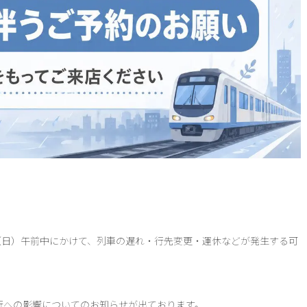
28（日）午前中にかけて、列車の遅れ・行先変更・運休などが発生する可
行への影響についてのお知らせが出ております。