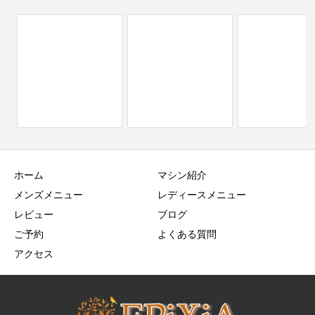
ホーム
マシン紹介
メンズメニュー
レディースメニュー
レビュー
ブログ
ご予約
よくある質問
アクセス