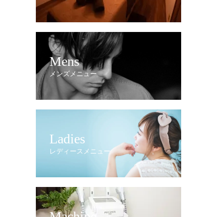
Mens
メンズメニュー
Ladies
レディースメニュー
Machine