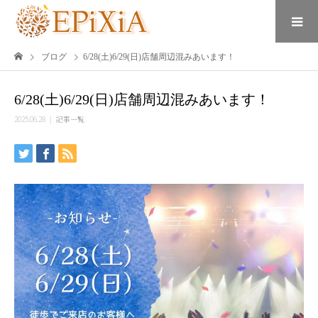
ブログ
6/28(土)6/29(日)店舗周辺混みあいます！
6/28(土)6/29(日)店舗周辺混みあいます！
2025.06.28
記事一覧