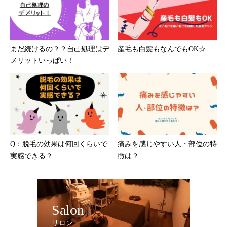
まだ続けるの？？自己処理はデ
産毛も白髪もなんでもOK☆
メリットいっぱい！
Q：脱毛の効果は何回くらいで
痛みを感じやすい人・部位の特
実感できる？
徴は？
Salon
サロン