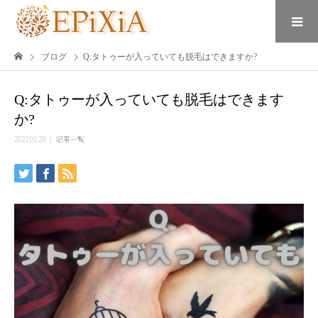
ブログ
Q:タトゥーが入っていても脱毛はできますか?
Q:タトゥーが入っていても脱毛はできます
か?
2022.01.29
記事一覧