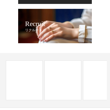
Recruit
リクルート